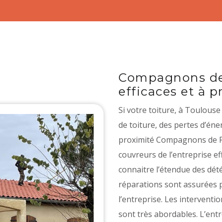
Compagnons de 
efficaces et à 
Si votre toiture, à Toulous
de toiture, des pertes d’éne
proximité Compagnons de Fr
couvreurs de l’entreprise ef
connaitre l’étendue des dété
réparations sont assurées 
l’entreprise. Les interventio
sont très abordables. L’ent