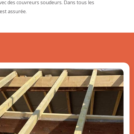
avec des couvreurs soudeurs. Dans tous les
 est assurée.