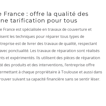
rance : offre la qualité des
une tarification pour tous
France est spécialisée en travaux de couverture et
risent les techniques pour réparer tous types de
ntreprise est de livrer des travaux de qualité, respectant
avec ponctualité. Les travaux de réparation sont réalisés
s et expérimentés. Ils utilisent des pièces de réparation
ité des produits et des interventions, l’entreprise offre
 permettant à chaque propriétaire à Toulouse et aussi dans
ouver suivant sa capacité financière sans se sentir léser.