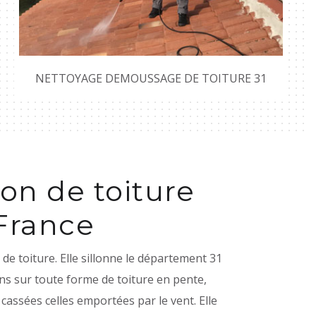
NETTOYAGE DEMOUSSAGE DE TOITURE 31
on de toiture
France
e toiture. Elle sillonne le département 31
ns sur toute forme de toiture en pente,
s cassées celles emportées par le vent. Elle