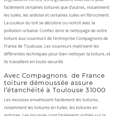
facilement certaines toitures que d’autres, notamment
les tuiles, les ardoise et certaines tuiles en fibrociment.
La couleur du toit se décolore ou noircit avec la
pollution urbaine. Confiez donc le nettoyage de votre
toiture aux couvreurs de l’entreprise Compagnons de
France de Toulouse. Les couvreurs maitrisent les
différentes techniques pour bien nettoyer la toiture, et
ils travaillent en toute sécurité.
Avec Compagnons de France
toiture démoussée assure
l’étanchéité à Toulouse 31000
Les mousses envahissent facilement les toitures,
notamment les toitures en tuiles, les toitures en
ardoises. Les mousses sont facilement visibles sur la