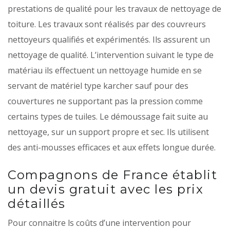
prestations de qualité pour les travaux de nettoyage de
toiture. Les travaux sont réalisés par des couvreurs
nettoyeurs qualifiés et expérimentés. Ils assurent un
nettoyage de qualité. L’intervention suivant le type de
matériau ils effectuent un nettoyage humide en se
servant de matériel type karcher sauf pour des
couvertures ne supportant pas la pression comme
certains types de tuiles. Le démoussage fait suite au
nettoyage, sur un support propre et sec. Ils utilisent
des anti-mousses efficaces et aux effets longue durée.
Compagnons de France établit
un devis gratuit avec les prix
détaillés
Pour connaitre ls coûts d’une intervention pour