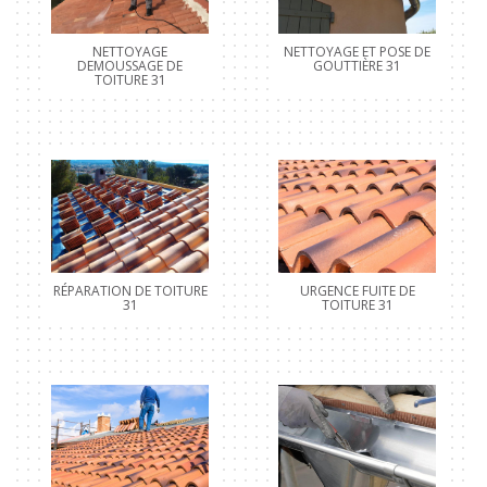
NETTOYAGE
NETTOYAGE ET POSE DE
DEMOUSSAGE DE
GOUTTIÈRE 31
TOITURE 31
RÉPARATION DE TOITURE
URGENCE FUITE DE
31
TOITURE 31