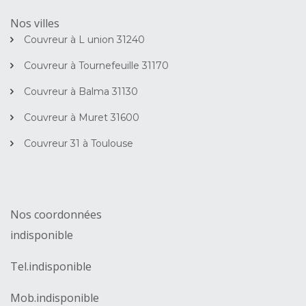
Nos villes
Couvreur à L union 31240
Couvreur à Tournefeuille 31170
Couvreur à Balma 31130
Couvreur à Muret 31600
Couvreur 31 à Toulouse
Nos coordonnées
indisponible
Tel.
indisponible
Mob.
indisponible