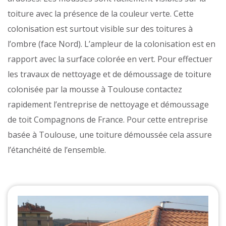
toiture avec la présence de la couleur verte. Cette
colonisation est surtout visible sur des toitures à
l’ombre (face Nord). L’ampleur de la colonisation est en
rapport avec la surface colorée en vert. Pour effectuer
les travaux de nettoyage et de démoussage de toiture
colonisée par la mousse à Toulouse contactez
rapidement l’entreprise de nettoyage et démoussage
de toit Compagnons de France. Pour cette entreprise
basée à Toulouse, une toiture démoussée cela assure
l’étanchéité de l’ensemble.