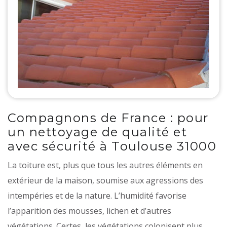
Compagnons de France : pour
un nettoyage de qualité et
avec sécurité à Toulouse 31000
La toiture est, plus que tous les autres éléments en
extérieur de la maison, soumise aux agressions des
intempéries et de la nature. L’humidité favorise
l’apparition des mousses, lichen et d’autres
végétations. Certes, les végétations colonisent plus