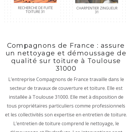
RECHERCHE DE FUITE
CHARPENTIER ZINGUEUR
TOITURE 31
31
Compagnons de France : assure
un nettoyage et démoussage de
qualité sur toiture à Toulouse
31000
L’entreprise Compagnons de France travaille dans le
secteur de travaux de couverture et toiture. Elle est
installée à Toulouse 31000. Elle met à disposition de
tous propriétaires particuliers comme professionnels
et les collectivités son expertise en entretien de toiture.
L’entretien de toiture comprend le nettoyage, le