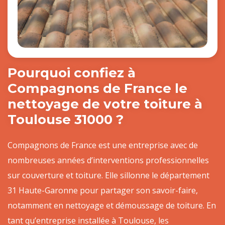
Pourquoi confiez à
Compagnons de France le
nettoyage de votre toiture à
Toulouse 31000 ?
Compagnons de France est une entreprise avec de
nombreuses années d’interventions professionnelles
sur couverture et toiture. Elle sillonne le département
31 Haute-Garonne pour partager son savoir-faire,
notamment en nettoyage et démoussage de toiture. En
tant qu’entreprise installée à Toulouse, les