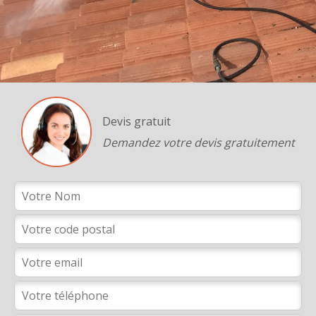
Devis gratuit
Demandez votre devis gratuitement