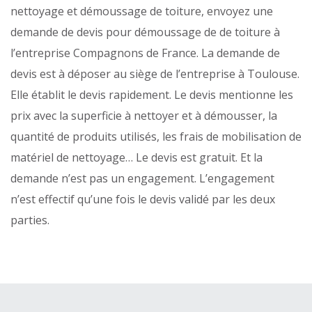
nettoyage et démoussage de toiture, envoyez une
demande de devis pour démoussage de de toiture à
l’entreprise Compagnons de France. La demande de
devis est à déposer au siège de l’entreprise à Toulouse.
Elle établit le devis rapidement. Le devis mentionne les
prix avec la superficie à nettoyer et à démousser, la
quantité de produits utilisés, les frais de mobilisation de
matériel de nettoyage… Le devis est gratuit. Et la
demande n’est pas un engagement. L’engagement
n’est effectif qu’une fois le devis validé par les deux
parties.