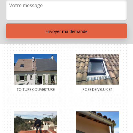
POSE DE VELUX 31
TOITURE COUVERTURE