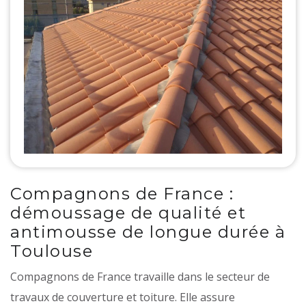
Compagnons de France :
démoussage de qualité et
antimousse de longue durée à
Toulouse
Compagnons de France travaille dans le secteur de
travaux de couverture et toiture. Elle assure