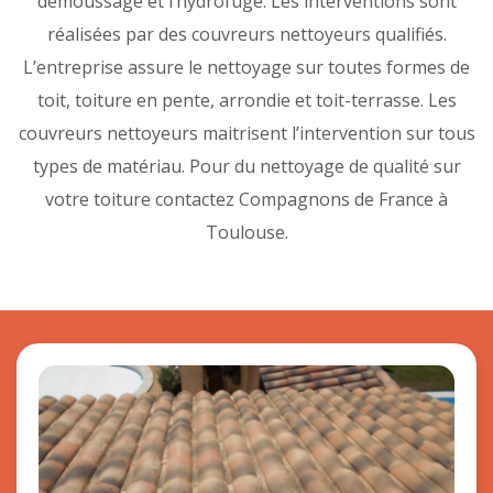
démoussage et l’hydrofuge. Les interventions sont
réalisées par des couvreurs nettoyeurs qualifiés.
L’entreprise assure le nettoyage sur toutes formes de
toit, toiture en pente, arrondie et toit-terrasse. Les
couvreurs nettoyeurs maitrisent l’intervention sur tous
types de matériau. Pour du nettoyage de qualité sur
votre toiture contactez Compagnons de France à
Toulouse.