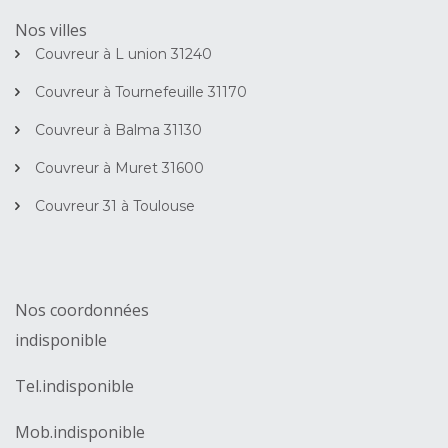
Nos villes
Couvreur à L union 31240
Couvreur à Tournefeuille 31170
Couvreur à Balma 31130
Couvreur à Muret 31600
Couvreur 31 à Toulouse
Nos coordonnées
indisponible
Tel.
indisponible
Mob.
indisponible