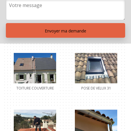
POSE DE VELUX 31
TOITURE COUVERTURE