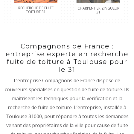
RECHERCHE DE FUITE
CHARPENTIER ZINGUEUR
TOITURE 31
31
Compagnons de France :
entreprise experte en recherche
fuite de toiture à Toulouse pour
le 31
L’entreprise Compagnons de France dispose de
couvreurs spécialisés en question de fuite de toiture. Ils
maitrisent les techniques pour la vérification et la
recherche de fuite de toiture. L’entreprise, installée à
Toulouse 31000, peut répondre à toutes les demandes
venant des propriétaires de la ville pour cause de fuite