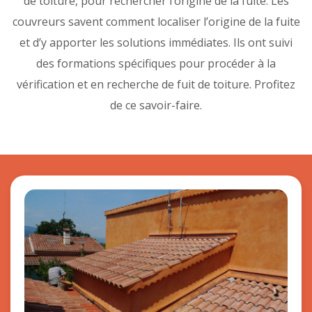
de toiture, pour rechercher l’origine de la fuite. Les
couvreurs savent comment localiser l’origine de la fuite
et d’y apporter les solutions immédiates. Ils ont suivi
des formations spécifiques pour procéder à la
vérification et en recherche de fuit de toiture. Profitez
de ce savoir-faire.