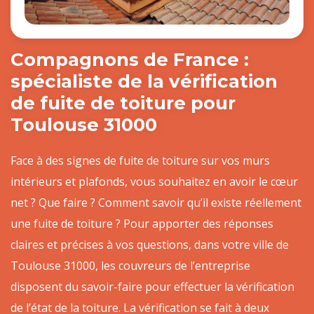
Compagnons de France :
spécialiste de la vérification
de fuite de toiture pour
Toulouse 31000
Face à des signes de fuite de toiture sur vos murs
intérieurs et plafonds, vous souhaitez en avoir le cœur
net ? Que faire ? Comment savoir qu’il existe réellement
une fuite de toiture ? Pour apporter des réponses
claires et précises à vos questions, dans votre ville de
Toulouse 31000, les couvreurs de l’entreprise
disposent du savoir-faire pour effectuer la vérification
de l’état de la toiture. La vérification se fait à deux