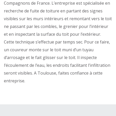
Compagnons de France. L’entreprise est spécialisée en
recherche de fuite de toiture en partant des signes
visibles sur les murs intérieurs et remontant vers le toit
ne passant par les combles, le grenier pour l’intérieur
et en inspectant la surface du toit pour l’extérieur.
Cette technique s’effectue par temps sec. Pour ce faire,
un couvreur monte sur le toit muni d’un tuyau
d’arrosage et le fait glisser sur le toit. Il inspecte
l’écoulement de l’eau, les endroits facilitant l’infiltration
seront visibles. A Toulouse, faites confiance à cette
entreprise.