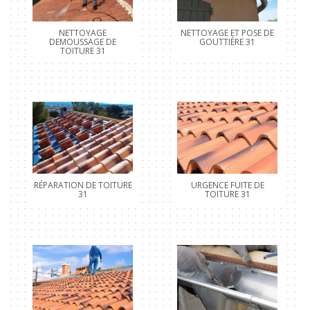
NETTOYAGE
NETTOYAGE ET POSE DE
DEMOUSSAGE DE
GOUTTIÈRE 31
TOITURE 31
RÉPARATION DE TOITURE
URGENCE FUITE DE
31
TOITURE 31