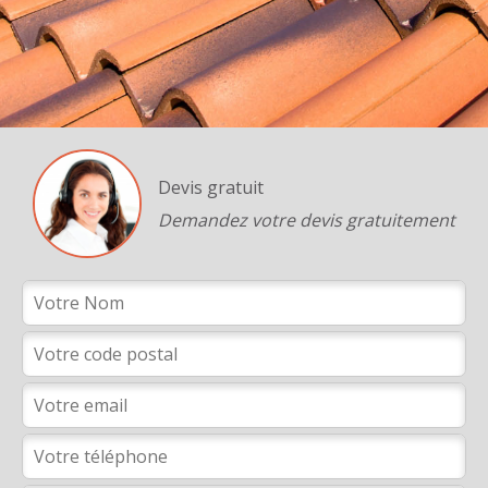
Devis gratuit
Demandez votre devis gratuitement