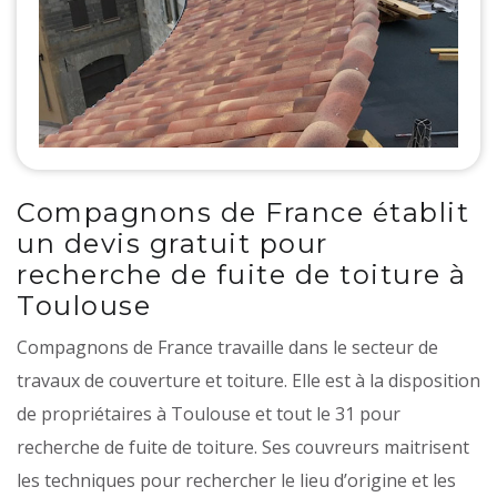
Compagnons de France établit
un devis gratuit pour
recherche de fuite de toiture à
Toulouse
Compagnons de France travaille dans le secteur de
travaux de couverture et toiture. Elle est à la disposition
de propriétaires à Toulouse et tout le 31 pour
recherche de fuite de toiture. Ses couvreurs maitrisent
les techniques pour rechercher le lieu d’origine et les