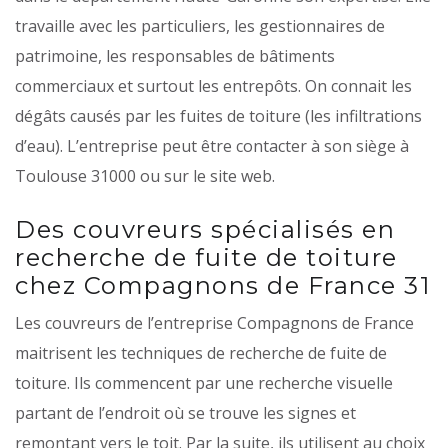
travaille avec les particuliers, les gestionnaires de
patrimoine, les responsables de bâtiments
commerciaux et surtout les entrepôts. On connait les
dégâts causés par les fuites de toiture (les infiltrations
d’eau). L’entreprise peut être contacter à son siège à
Toulouse 31000 ou sur le site web.
Des couvreurs spécialisés en
recherche de fuite de toiture
chez Compagnons de France 31
Les couvreurs de l’entreprise Compagnons de France​​​​​​​
maitrisent les techniques de recherche de fuite de
toiture. Ils commencent par une recherche visuelle
partant de l’endroit où se trouve les signes et
remontant vers le toit. Par la suite, ils utilisent au choix