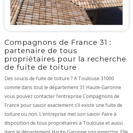
Compagnons de France 31 :
partenaire de tous
propriétaires pour la recherche
de fuite de toiture
Des soucis de fuite de toiture ? A Toulouse 31000
comme dans tout le département 31 Haute-Garonne
vous pouvez contacter l’entreprise Compagnons de
France pour savoir exactement s’il existe une fuite de
toiture ou non. L’entreprise met son savoir-faire à
disposition de tous propriétaires à Toulouse et aussi
dans le département Haute-Garonne son expertise. Elle