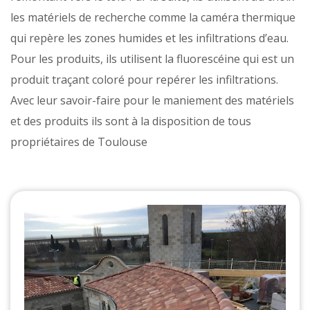
les matériels de recherche comme la caméra thermique
qui repère les zones humides et les infiltrations d’eau.
Pour les produits, ils utilisent la fluorescéine qui est un
produit traçant coloré pour repérer les infiltrations.
Avec leur savoir-faire pour le maniement des matériels
et des produits ils sont à la disposition de tous
propriétaires de Toulouse