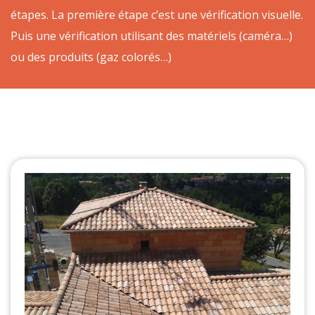
étapes. La première étape c’est une vérification visuelle.
Puis une vérification utilisant des matériels (caméra…)
ou des produits (gaz colorés…)