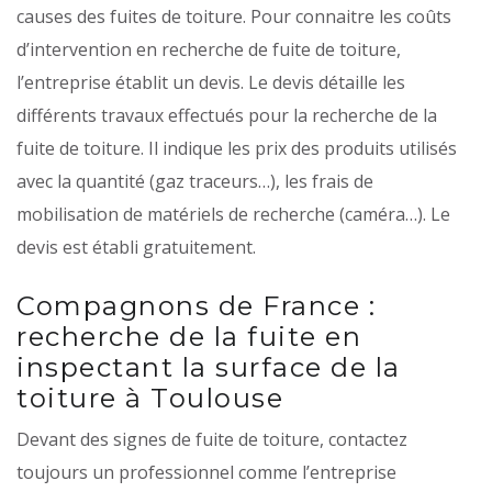
causes des fuites de toiture. Pour connaitre les coûts
d’intervention en recherche de fuite de toiture,
l’entreprise établit un devis. Le devis détaille les
différents travaux effectués pour la recherche de la
fuite de toiture. Il indique les prix des produits utilisés
avec la quantité (gaz traceurs…), les frais de
mobilisation de matériels de recherche (caméra…). Le
devis est établi gratuitement.
Compagnons de France :
recherche de la fuite en
inspectant la surface de la
toiture à Toulouse
Devant des signes de fuite de toiture, contactez
toujours un professionnel comme l’entreprise